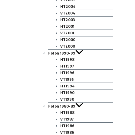
HT2004
VT2004
HT2003
HT2001
VT2001
HT2000
VT2000
Foton 1990-99
HT1998
HT1997
HT1996
VT1995
HT1994
HT1990
VT1990
Foton 1980-89
HT1988
VT1987
HT1986
VT1986