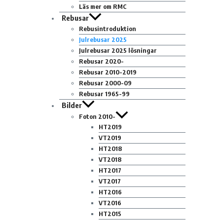
Läs mer om RMC
Rebusar
Rebusintroduktion
Julrebusar 2025
Julrebusar 2025 lösningar
Rebusar 2020-
Rebusar 2010-2019
Rebusar 2000-09
Rebusar 1965-99
Bilder
Foton 2010-
HT2019
VT2019
HT2018
VT2018
HT2017
VT2017
HT2016
VT2016
HT2015