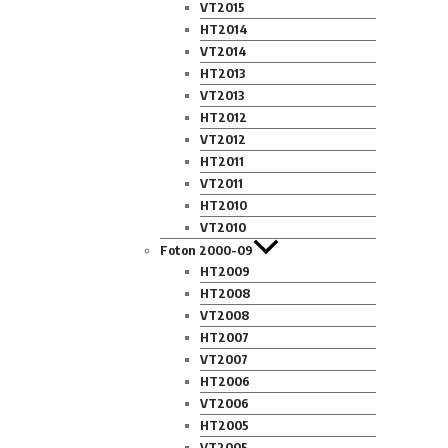
VT2015
HT2014
VT2014
HT2013
VT2013
HT2012
VT2012
HT2011
VT2011
HT2010
VT2010
Foton 2000-09
HT2009
HT2008
VT2008
HT2007
VT2007
HT2006
VT2006
HT2005
VT2005