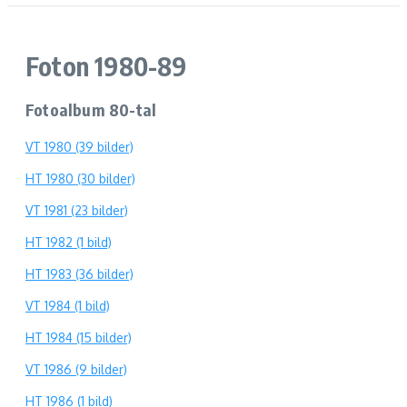
Foton 1980-89
Fotoalbum 80-tal
VT 1980 (39 bilder)
HT 1980 (30 bilder)
VT 1981 (23 bilder)
HT 1982 (1 bild)
HT 1983 (36 bilder)
VT 1984 (1 bild)
HT 1984 (15 bilder)
VT 1986 (9 bilder)
HT 1986 (1 bild)