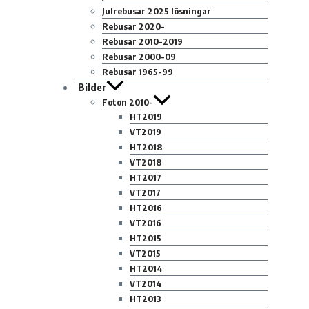
Julrebusar 2025 lösningar
Rebusar 2020-
Rebusar 2010-2019
Rebusar 2000-09
Rebusar 1965-99
Bilder
Foton 2010-
HT2019
VT2019
HT2018
VT2018
HT2017
VT2017
HT2016
VT2016
HT2015
VT2015
HT2014
VT2014
HT2013