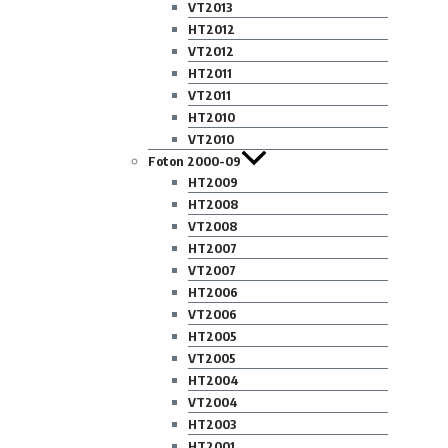
VT2013
HT2012
VT2012
HT2011
VT2011
HT2010
VT2010
Foton 2000-09
HT2009
HT2008
VT2008
HT2007
VT2007
HT2006
VT2006
HT2005
VT2005
HT2004
VT2004
HT2003
HT2001