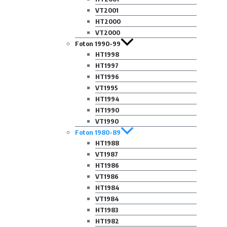
VT2001
HT2000
VT2000
Foton 1990-99
HT1998
HT1997
HT1996
VT1995
HT1994
HT1990
VT1990
Foton 1980-89
HT1988
VT1987
HT1986
VT1986
HT1984
VT1984
HT1983
HT1982