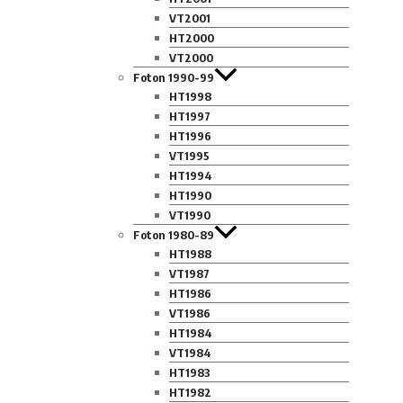
VT2001
HT2000
VT2000
Foton 1990-99
HT1998
HT1997
HT1996
VT1995
HT1994
HT1990
VT1990
Foton 1980-89
HT1988
VT1987
HT1986
VT1986
HT1984
VT1984
HT1983
HT1982