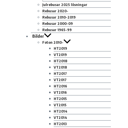
Julrebusar 2025 lösningar
Rebusar 2020-
Rebusar 2010-2019
Rebusar 2000-09
Rebusar 1965-99
Bilder
Foton 2010-
HT2019
VT2019
HT2018
VT2018
HT2017
VT2017
HT2016
VT2016
HT2015
VT2015
HT2014
VT2014
HT2013