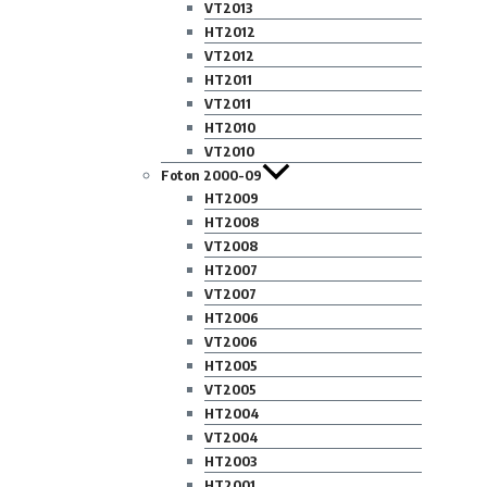
VT2013
HT2012
VT2012
HT2011
VT2011
HT2010
VT2010
Foton 2000-09
HT2009
HT2008
VT2008
HT2007
VT2007
HT2006
VT2006
HT2005
VT2005
HT2004
VT2004
HT2003
HT2001