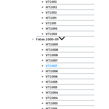
VT2013
HT2012
VT2012
HT2011
VT2011
HT2010
VT2010
Foton 2000-09
HT2009
HT2008
VT2008
HT2007
VT2007
HT2006
VT2006
HT2005
VT2005
HT2004
VT2004
HT2003
HT2001