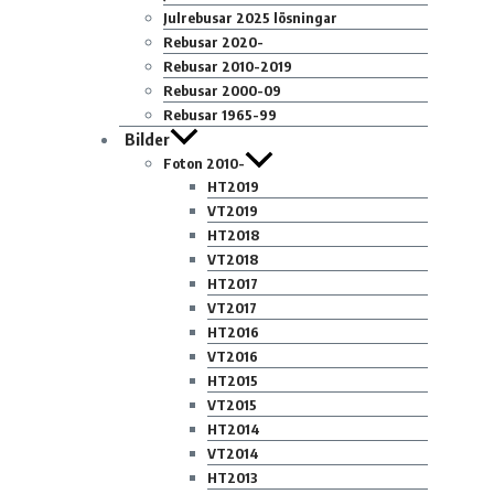
Julrebusar 2025 lösningar
Rebusar 2020-
Rebusar 2010-2019
Rebusar 2000-09
Rebusar 1965-99
Bilder
Foton 2010-
HT2019
VT2019
HT2018
VT2018
HT2017
VT2017
HT2016
VT2016
HT2015
VT2015
HT2014
VT2014
HT2013