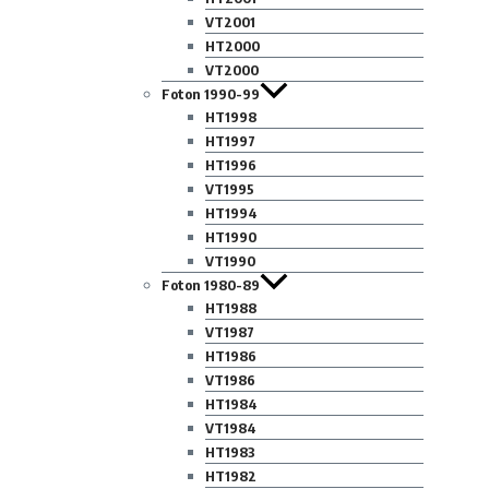
VT2001
HT2000
VT2000
Foton 1990-99
HT1998
HT1997
HT1996
VT1995
HT1994
HT1990
VT1990
Foton 1980-89
HT1988
VT1987
HT1986
VT1986
HT1984
VT1984
HT1983
HT1982