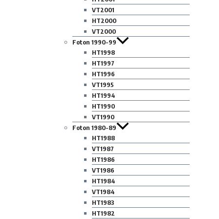
VT2001
HT2000
VT2000
Foton 1990-99
HT1998
HT1997
HT1996
VT1995
HT1994
HT1990
VT1990
Foton 1980-89
HT1988
VT1987
HT1986
VT1986
HT1984
VT1984
HT1983
HT1982