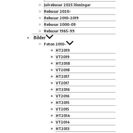
Julrebusar 2025 lösningar
Rebusar 2020-
Rebusar 2010-2019
Rebusar 2000-09
Rebusar 1965-99
Bilder
Foton 2010-
HT2019
VT2019
HT2018
VT2018
HT2017
VT2017
HT2016
VT2016
HT2015
VT2015
HT2014
VT2014
HT2013