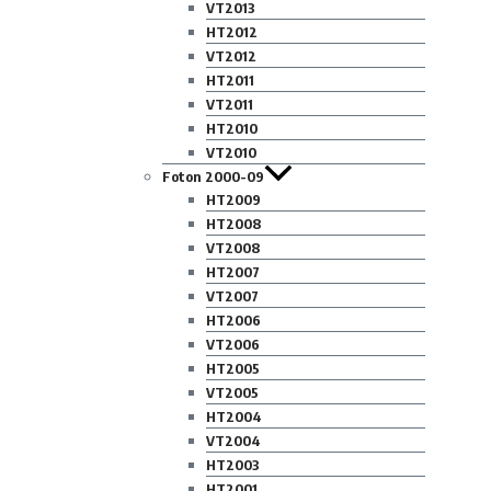
VT2013
HT2012
VT2012
HT2011
VT2011
HT2010
VT2010
Foton 2000-09
HT2009
HT2008
VT2008
HT2007
VT2007
HT2006
VT2006
HT2005
VT2005
HT2004
VT2004
HT2003
HT2001