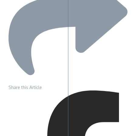
Share this Article