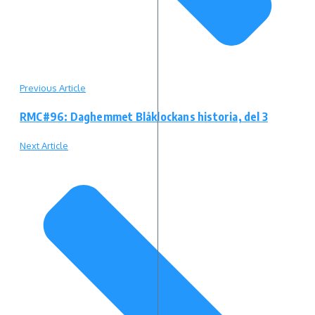
Previous Article
RMC#96: Daghemmet Blåklockans historia, del 3
Next Article