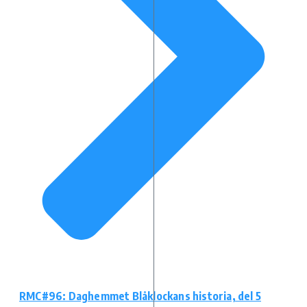
RMC#96: Daghemmet Blåklockans historia, del 5