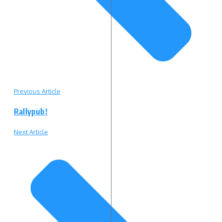
Previous Article
Rallypub!
Next Article