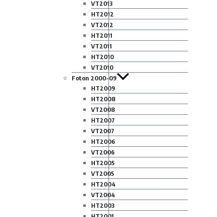
VT2013
HT2012
VT2012
HT2011
VT2011
HT2010
VT2010
Foton 2000-09
HT2009
HT2008
VT2008
HT2007
VT2007
HT2006
VT2006
HT2005
VT2005
HT2004
VT2004
HT2003
HT2001