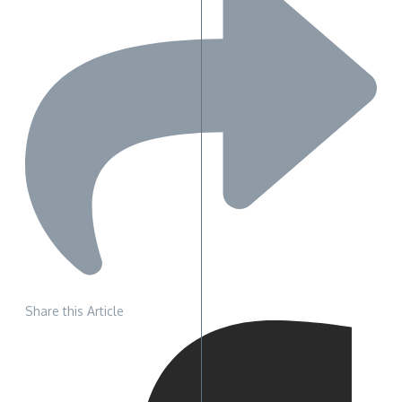
Share this Article