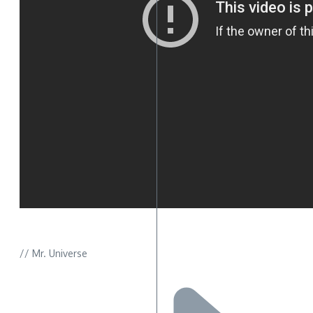
// Mr. Universe