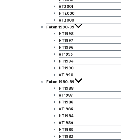
VT2001
HT2000
VT2000
Foton 1990-99
HT1998
HT1997
HT1996
VT1995
HT1994
HT1990
VT1990
Foton 1980-89
HT1988
VT1987
HT1986
VT1986
HT1984
VT1984
HT1983
HT1982