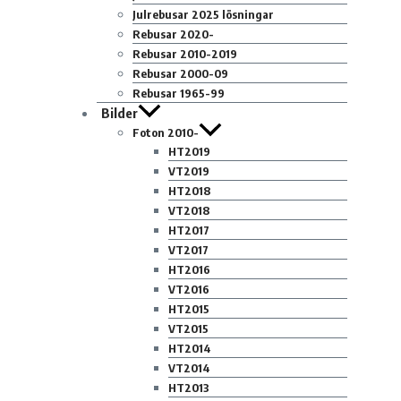
Julrebusar 2025 lösningar
Rebusar 2020-
Rebusar 2010-2019
Rebusar 2000-09
Rebusar 1965-99
Bilder
Foton 2010-
HT2019
VT2019
HT2018
VT2018
HT2017
VT2017
HT2016
VT2016
HT2015
VT2015
HT2014
VT2014
HT2013