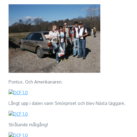
Pontus. Och Amerikanaren.
Långt upp i dalen vann Smörpriset och blev Nästa läggare.
Strålande målgång!