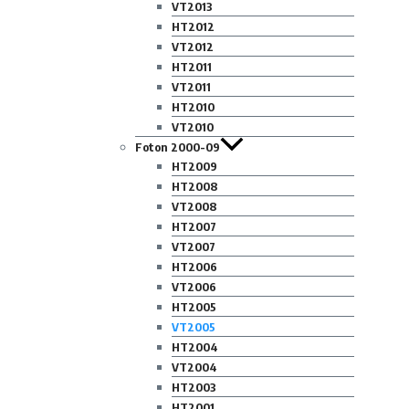
VT2013
HT2012
VT2012
HT2011
VT2011
HT2010
VT2010
Foton 2000-09
HT2009
HT2008
VT2008
HT2007
VT2007
HT2006
VT2006
HT2005
VT2005
HT2004
VT2004
HT2003
HT2001