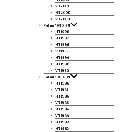
VT2001
HT2000
VT2000
Foton 1990-99
HT1998
HT1997
HT1996
VT1995
HT1994
HT1990
VT1990
Foton 1980-89
HT1988
VT1987
HT1986
VT1986
HT1984
VT1984
HT1983
HT1982