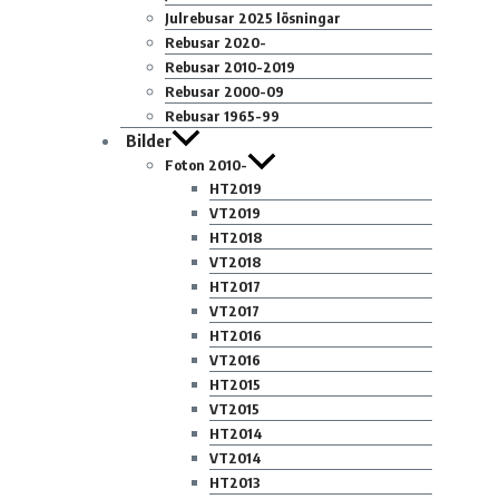
Julrebusar 2025 lösningar
Rebusar 2020-
Rebusar 2010-2019
Rebusar 2000-09
Rebusar 1965-99
Bilder
Foton 2010-
HT2019
VT2019
HT2018
VT2018
HT2017
VT2017
HT2016
VT2016
HT2015
VT2015
HT2014
VT2014
HT2013