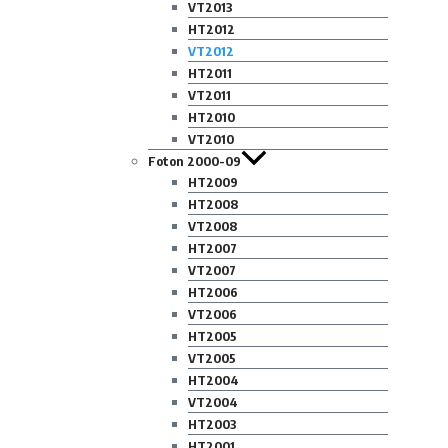
VT2013
HT2012
VT2012
HT2011
VT2011
HT2010
VT2010
Foton 2000-09
HT2009
HT2008
VT2008
HT2007
VT2007
HT2006
VT2006
HT2005
VT2005
HT2004
VT2004
HT2003
HT2001