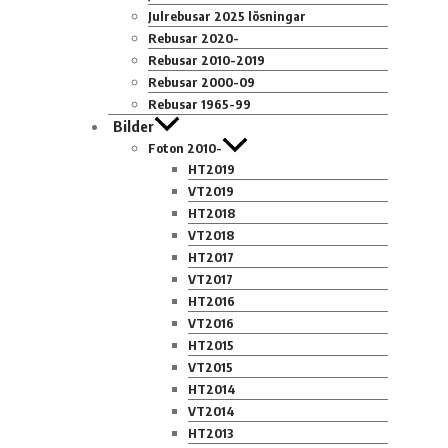
Julrebusar 2025 lösningar
Rebusar 2020-
Rebusar 2010-2019
Rebusar 2000-09
Rebusar 1965-99
Bilder
Foton 2010-
HT2019
VT2019
HT2018
VT2018
HT2017
VT2017
HT2016
VT2016
HT2015
VT2015
HT2014
VT2014
HT2013