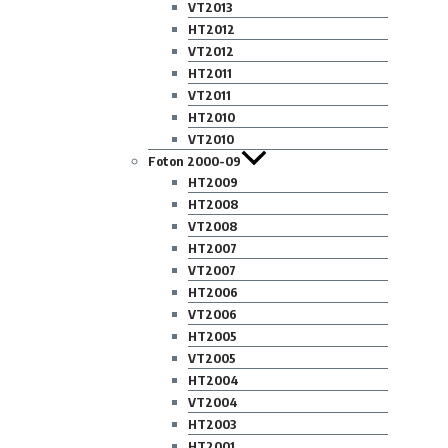
VT2013
HT2012
VT2012
HT2011
VT2011
HT2010
VT2010
Foton 2000-09
HT2009
HT2008
VT2008
HT2007
VT2007
HT2006
VT2006
HT2005
VT2005
HT2004
VT2004
HT2003
HT2001