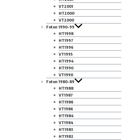
VT2001
HT2000
VT2000
Foton 1990-99
HT1998
HT1997
HT1996
VT1995
HT1994
HT1990
VT1990
Foton 1980-89
HT1988
VT1987
HT1986
VT1986
HT1984
VT1984
HT1983
HT1982