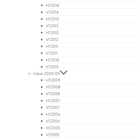
HT2014
VT2014
HT2013
VT2013
HT2012
VT2012
HT2011
VT2011
HT2010
VT2010
Foton 2000-09
HT2009
HT2008
VT2008
HT2007
VT2007
HT2006
VT2006
HT2005
VT2005