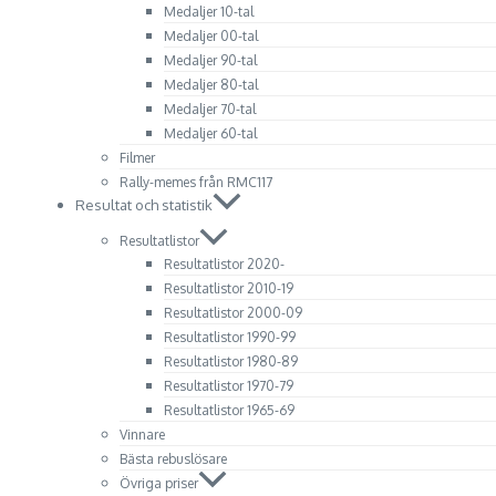
Medaljer 10-tal
Medaljer 00-tal
Medaljer 90-tal
Medaljer 80-tal
Medaljer 70-tal
Medaljer 60-tal
Filmer
Rally-memes från RMC117
Resultat och statistik
Resultatlistor
Resultatlistor 2020-
Resultatlistor 2010-19
Resultatlistor 2000-09
Resultatlistor 1990-99
Resultatlistor 1980-89
Resultatlistor 1970-79
Resultatlistor 1965-69
Vinnare
Bästa rebuslösare
Övriga priser