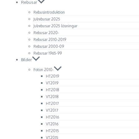
Rebusar
Rebusintroduktion
Julrebusar 2025
Julrebusar 2025 lösningar
Rebusar 2020-
Rebusar 2010-2019
Rebusar 2000-09
Rebusar 1965-99
Bilder
Foton 2010-
HT2019
VT2019
HT2018
VT2018
HT2017
VT2017
HT2016
VT2016
HT2015
VT2015