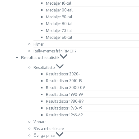
Medaljer 10-tal
Medaljer 00-tal
Medaljer 90-tal
Medaljer 80-tal
Medaljer 70-tal
Medaljer 60-tal
Filmer
Rally-memes från RMC117
Resultat och statistik
Resultatlistor
Resultatlistor 2020-
Resultatlistor 2010-19
Resultatlistor 2000-09
Resultatlistor 1990-99
Resultatlistor 1980-89
Resultatlistor 1970-79
Resultatlistor 1965-69
Vinnare
Bästa rebuslösare
Övriga priser