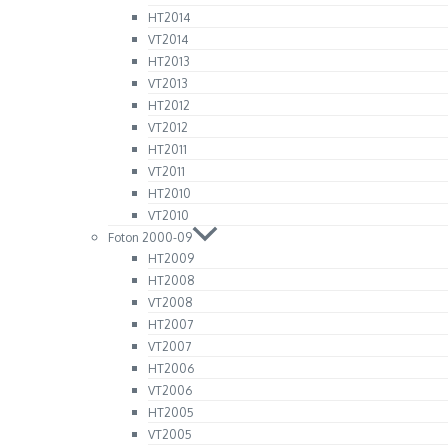
HT2014
VT2014
HT2013
VT2013
HT2012
VT2012
HT2011
VT2011
HT2010
VT2010
Foton 2000-09
HT2009
HT2008
VT2008
HT2007
VT2007
HT2006
VT2006
HT2005
VT2005