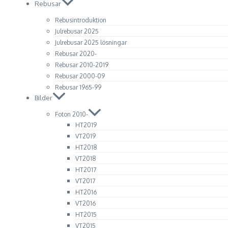
Rebusar
Rebusintroduktion
Julrebusar 2025
Julrebusar 2025 lösningar
Rebusar 2020-
Rebusar 2010-2019
Rebusar 2000-09
Rebusar 1965-99
Bilder
Foton 2010-
HT2019
VT2019
HT2018
VT2018
HT2017
VT2017
HT2016
VT2016
HT2015
VT2015