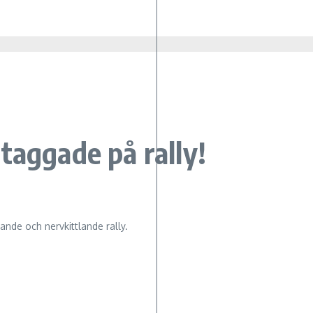
taggade på rally!
ande och nervkittlande rally.